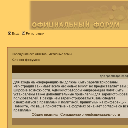
Вход
Регистрация
Сообщения без ответов
|
Активные темы
Список форумов
Для просмотра про
Для входа на конференцию вы должны быть зарегистрированы.
Регистрация занимает всего несколько минут, но предоставляет вам 
широкие возможности. Администратором конференции могут быть
установлены также дополнительные привилегии для зарегистриров
пользователей. Прежде чем зарегистрироваться, вам следует
ознакомиться с правилами и политикой, принятыми на конференции.
Помните, что ваше присутствие на форумах означает согласие со
вс
правилами.
Общие правила
|
Соглашение о конфиденциальности