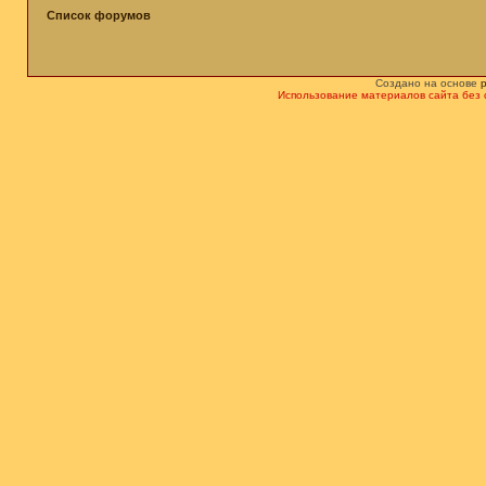
Список форумов
Создано на основе
Использование материалов сайта без 