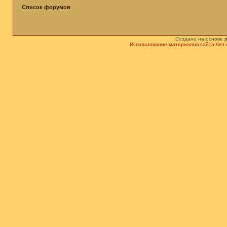
Список форумов
Создано на основе
Использование материалов сайта без 