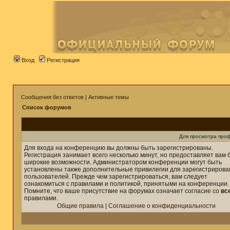
Вход
Регистрация
Сообщения без ответов
|
Активные темы
Список форумов
Для просмотра про
Для входа на конференцию вы должны быть зарегистрированы.
Регистрация занимает всего несколько минут, но предоставляет вам 
широкие возможности. Администратором конференции могут быть
установлены также дополнительные привилегии для зарегистриров
пользователей. Прежде чем зарегистрироваться, вам следует
ознакомиться с правилами и политикой, принятыми на конференции.
Помните, что ваше присутствие на форумах означает согласие со
вс
правилами.
Общие правила
|
Соглашение о конфиденциальности