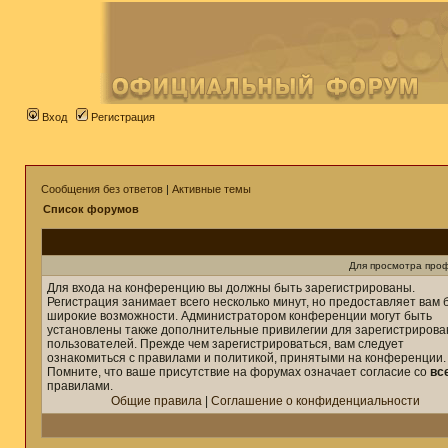
Вход
Регистрация
Сообщения без ответов
|
Активные темы
Список форумов
Для просмотра про
Для входа на конференцию вы должны быть зарегистрированы.
Регистрация занимает всего несколько минут, но предоставляет вам 
широкие возможности. Администратором конференции могут быть
установлены также дополнительные привилегии для зарегистриров
пользователей. Прежде чем зарегистрироваться, вам следует
ознакомиться с правилами и политикой, принятыми на конференции.
Помните, что ваше присутствие на форумах означает согласие со
вс
правилами.
Общие правила
|
Соглашение о конфиденциальности