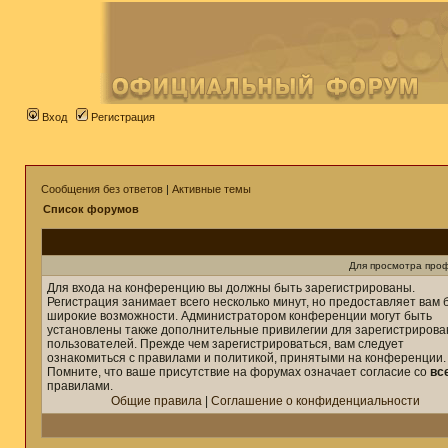
Вход
Регистрация
Сообщения без ответов
|
Активные темы
Список форумов
Для просмотра про
Для входа на конференцию вы должны быть зарегистрированы.
Регистрация занимает всего несколько минут, но предоставляет вам 
широкие возможности. Администратором конференции могут быть
установлены также дополнительные привилегии для зарегистриров
пользователей. Прежде чем зарегистрироваться, вам следует
ознакомиться с правилами и политикой, принятыми на конференции.
Помните, что ваше присутствие на форумах означает согласие со
вс
правилами.
Общие правила
|
Соглашение о конфиденциальности