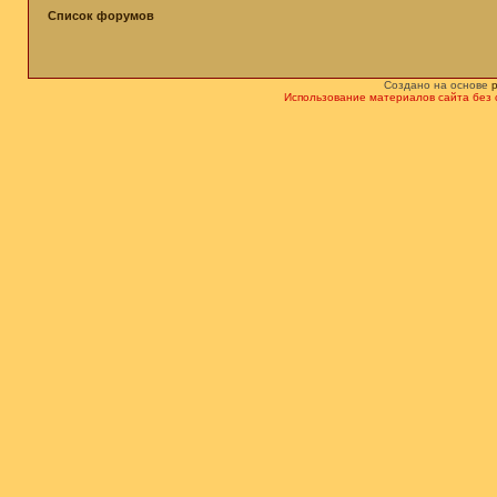
Список форумов
Создано на основе
Использование материалов сайта без 