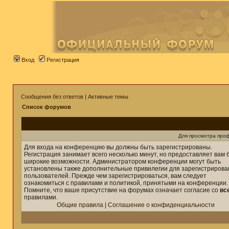
Вход
Регистрация
Сообщения без ответов
|
Активные темы
Список форумов
Для просмотра про
Для входа на конференцию вы должны быть зарегистрированы.
Регистрация занимает всего несколько минут, но предоставляет вам 
широкие возможности. Администратором конференции могут быть
установлены также дополнительные привилегии для зарегистриров
пользователей. Прежде чем зарегистрироваться, вам следует
ознакомиться с правилами и политикой, принятыми на конференции.
Помните, что ваше присутствие на форумах означает согласие со
вс
правилами.
Общие правила
|
Соглашение о конфиденциальности