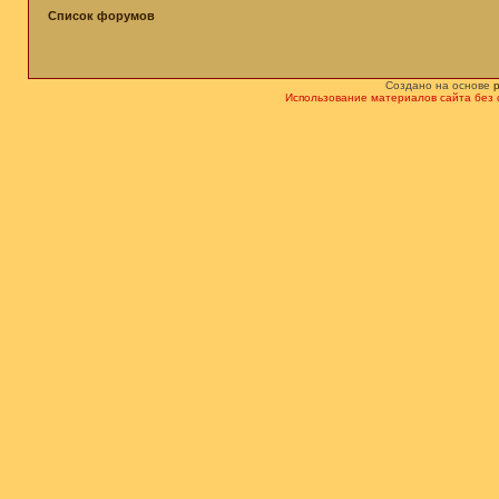
Список форумов
Создано на основе
Использование материалов сайта без 