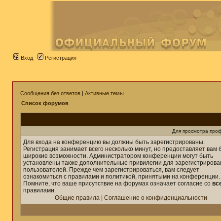
Вход
Регистрация
Сообщения без ответов
|
Активные темы
Список форумов
Для просмотра про
Для входа на конференцию вы должны быть зарегистрированы.
Регистрация занимает всего несколько минут, но предоставляет вам 
широкие возможности. Администратором конференции могут быть
установлены также дополнительные привилегии для зарегистриров
пользователей. Прежде чем зарегистрироваться, вам следует
ознакомиться с правилами и политикой, принятыми на конференции.
Помните, что ваше присутствие на форумах означает согласие со
вс
правилами.
Общие правила
|
Соглашение о конфиденциальности