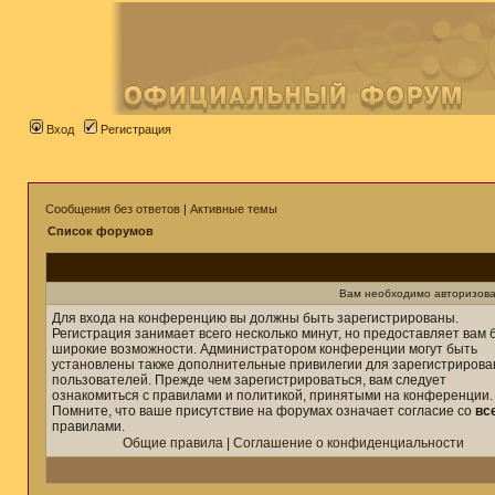
Вход
Регистрация
Сообщения без ответов
|
Активные темы
Список форумов
Вам необходимо авторизова
Для входа на конференцию вы должны быть зарегистрированы.
Регистрация занимает всего несколько минут, но предоставляет вам 
широкие возможности. Администратором конференции могут быть
установлены также дополнительные привилегии для зарегистриров
пользователей. Прежде чем зарегистрироваться, вам следует
ознакомиться с правилами и политикой, принятыми на конференции.
Помните, что ваше присутствие на форумах означает согласие со
вс
правилами.
Общие правила
|
Соглашение о конфиденциальности