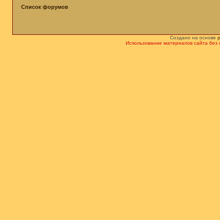
Список форумов
Создано на основе
Использование материалов сайта без 