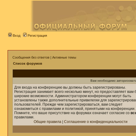
Вход
Регистрация
Сообщения без ответов
|
Активные темы
Список форумов
Вам необходимо авторизовать
Для входа на конференцию вы должны быть зарегистрированы.
Регистрация занимает всего несколько минут, но предоставляет вам 
широкие возможности. Администратором конференции могут быть
установлены также дополнительные привилегии для зарегистриров
пользователей. Прежде чем зарегистрироваться, вам следует
ознакомиться с правилами и политикой, принятыми на конференции.
Помните, что ваше присутствие на форумах означает согласие со
вс
правилами.
Общие правила
|
Соглашение о конфиденциальности