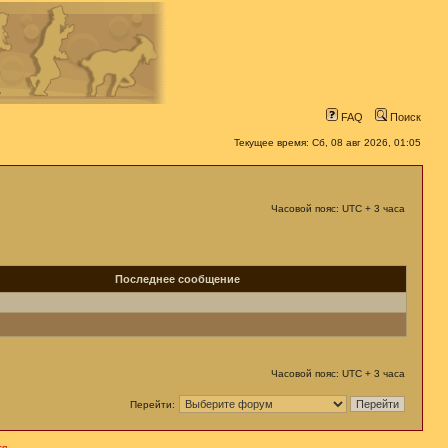
FAQ
Поиск
Текущее время: Сб, 08 авг 2026, 01:05
Часовой пояс: UTC + 3 часа
Последнее сообщение
Часовой пояс: UTC + 3 часа
Перейти:
я.