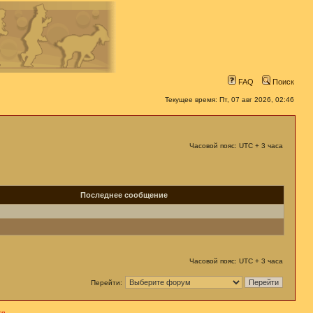
FAQ
Поиск
Текущее время: Пт, 07 авг 2026, 02:46
Часовой пояс: UTC + 3 часа
Последнее сообщение
Часовой пояс: UTC + 3 часа
Перейти:
я.