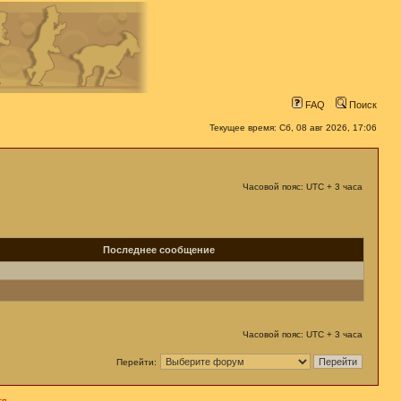
FAQ
Поиск
Текущее время: Сб, 08 авг 2026, 17:06
Часовой пояс: UTC + 3 часа
Последнее сообщение
Часовой пояс: UTC + 3 часа
Перейти:
я.