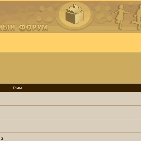
Темы
 2