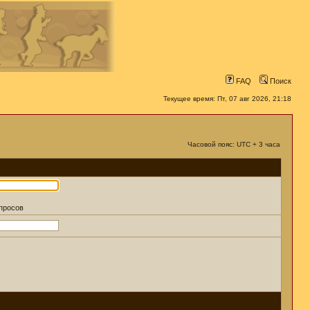
FAQ
Поиск
Текущее время: Пт, 07 авг 2026, 21:18
Часовой пояс: UTC + 3 часа
апросов