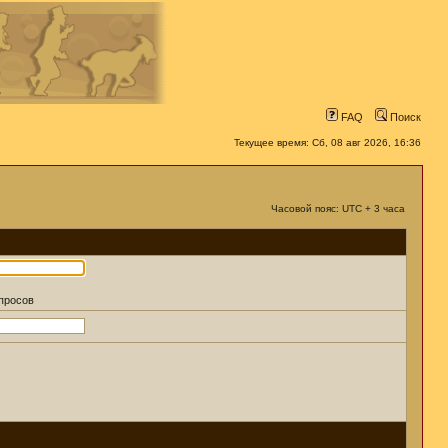
FAQ
Поиск
Текущее время: Сб, 08 авг 2026, 16:36
Часовой пояс: UTC + 3 часа
апросов