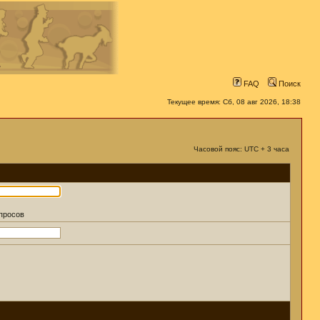
FAQ
Поиск
Текущее время: Сб, 08 авг 2026, 18:38
Часовой пояс: UTC + 3 часа
апросов