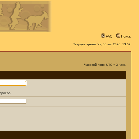
FAQ
Поиск
Текущее время: Чт, 06 авг 2026, 13:59
Часовой пояс: UTC + 3 часа
апросов