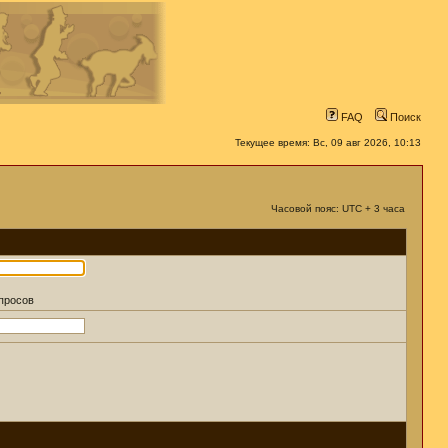
FAQ
Поиск
Текущее время: Вс, 09 авг 2026, 10:13
Часовой пояс: UTC + 3 часа
апросов