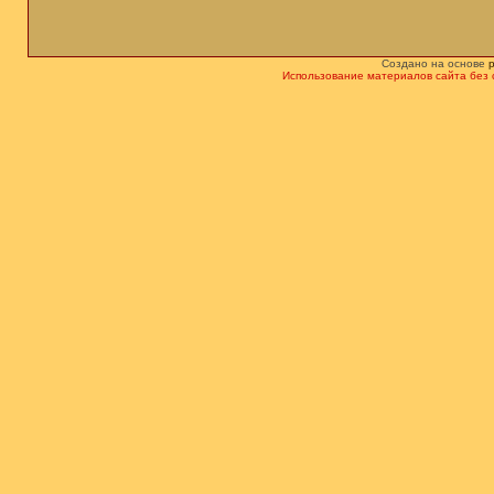
Создано на основе
Использование материалов сайта без 