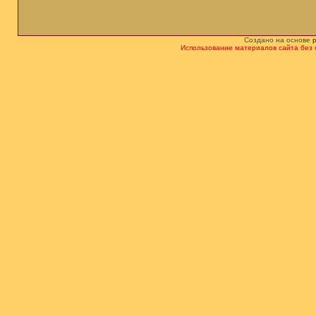
Создано на основе
Использование материалов сайта без 