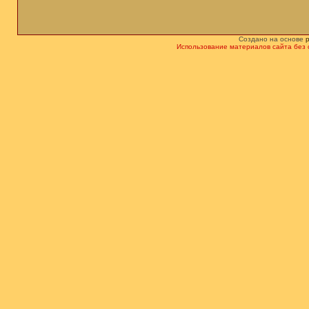
Создано на основе
Использование материалов сайта без 