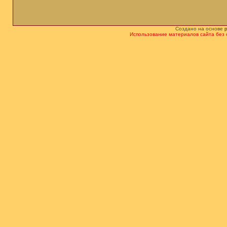
Создано на основе
Использование материалов сайта без 