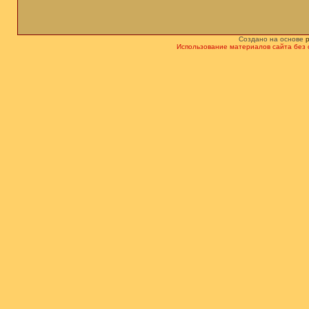
Создано на основе
Использование материалов сайта без 