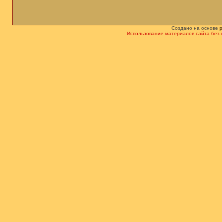
Создано на основе
Использование материалов сайта без 