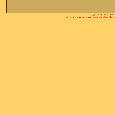
Создано на основе
Использование материалов сайта без 