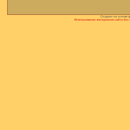
Создано на основе
Использование материалов сайта без 