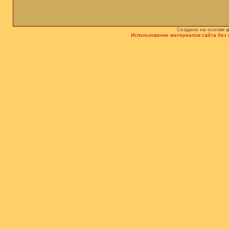
Создано на основе
Использование материалов сайта без 