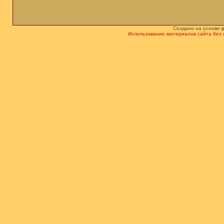
Создано на основе
Использование материалов сайта без 