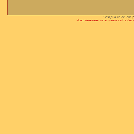
Создано на основе
Использование материалов сайта без 