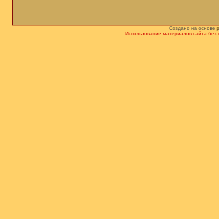
Создано на основе
Использование материалов сайта без 