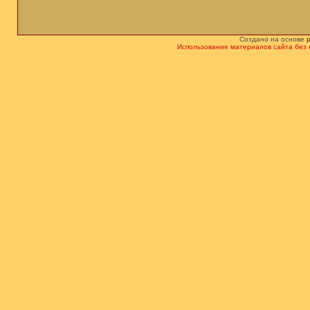
Создано на основе
Использование материалов сайта без 