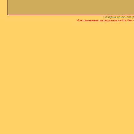
Создано на основе
Использование материалов сайта без 