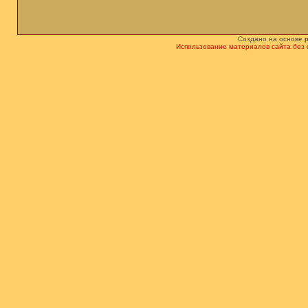
Создано на основе
Использование материалов сайта без 