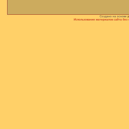
Создано на основе
Использование материалов сайта без 