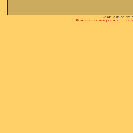
Создано на основе
Использование материалов сайта без 