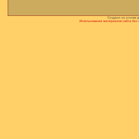
Создано на основе
Использование материалов сайта без 