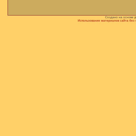
Создано на основе
Использование материалов сайта без 