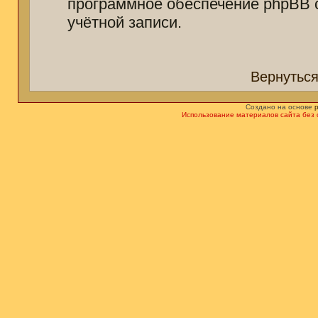
программное обеспечение phpBB 
учётной записи.
Вернуться
Создано на основе
Использование материалов сайта без 