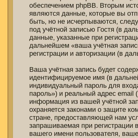
обеспечением phpBB. Вторым ист
являются данные, которые вы от
быть, но не исчерпываются, сле
под учётной записью Гостя (в да
данные, указанные при регистраци
дальнейшем «ваша учётная запис
регистрации и авторизации (в да
Ваша учётная запись будет содер
идентифицируемое имя (в дальне
индивидуальный пароль для вход
пароль») и реальный адрес email 
информация из вашей учётной зап
охраняется законами о защите к
стране, предоставляющей нам усл
запрашиваемая при регистрации в
вашего имени пользователя, ваше