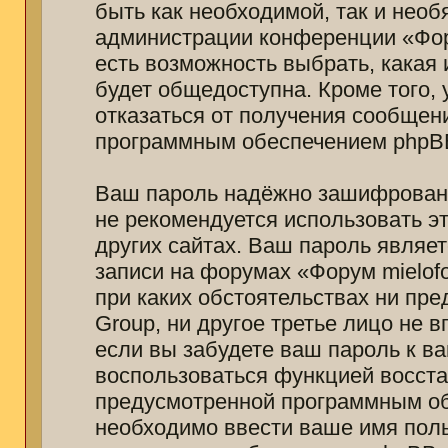
быть как необходимой, так и необ
администрации конференции «Фору
есть возможность выбрать, какая
будет общедоступна. Кроме того, 
отказаться от получения сообщен
программным обеспечением phpB
Ваш пароль надёжно зашифрован 
не рекомендуется использовать эт
других сайтах. Ваш пароль являет
записи на форумах «Форум mielofon
при каких обстоятельствах ни пре
Group, ни другое третье лицо не 
если вы забудете ваш пароль к в
воспользоваться функцией восст
предусмотренной программным об
необходимо ввести ваше имя польз