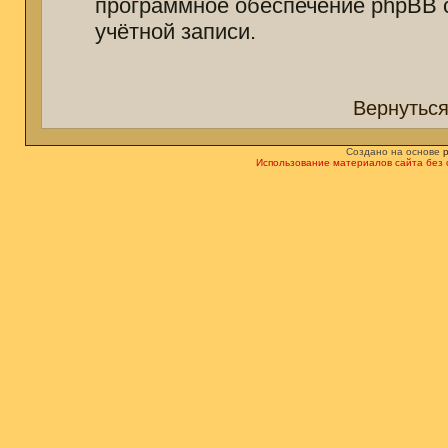
программное обеспечение phpBB 
учётной записи.
Вернуться
Создано на основе
Использование материалов сайта без 