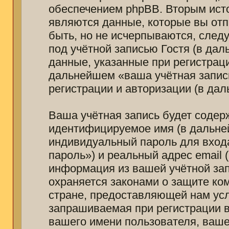
обеспечением phpBB. Вторым ист
являются данные, которые вы от
быть, но не исчерпываются, сле
под учётной записью Гостя (в да
данные, указанные при регистраци
дальнейшем «ваша учётная запис
регистрации и авторизации (в да
Ваша учётная запись будет содер
идентифицируемое имя (в дальне
индивидуальный пароль для вход
пароль») и реальный адрес email 
информация из вашей учётной зап
охраняется законами о защите к
стране, предоставляющей нам усл
запрашиваемая при регистрации в
вашего имени пользователя, ваше