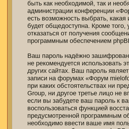
быть как необходимой, так и необ
администрации конференции «Фору
есть возможность выбрать, какая
будет общедоступна. Кроме того, 
отказаться от получения сообщен
программным обеспечением phpB
Ваш пароль надёжно зашифрован 
не рекомендуется использовать эт
других сайтах. Ваш пароль являет
записи на форумах «Форум mielofon
при каких обстоятельствах ни пре
Group, ни другое третье лицо не 
если вы забудете ваш пароль к в
воспользоваться функцией восст
предусмотренной программным об
необходимо ввести ваше имя польз