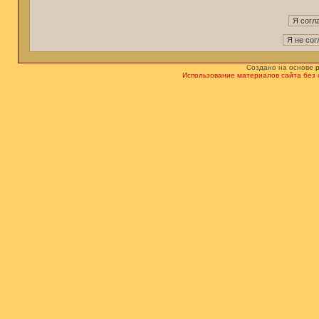
Создано на основе
Использование материалов сайта без 