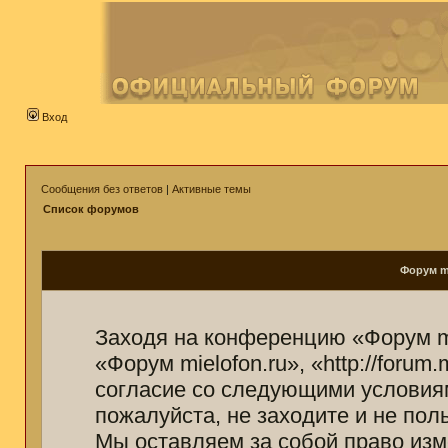
Вход
Сообщения без ответов
|
Активные темы
Список форумов
Форум mi
Заходя на конференцию «Форум mi
«Форум mielofon.ru», «http://forum
согласие со следующими условиям
пожалуйста, не заходите и не пол
Мы оставляем за собой право изм