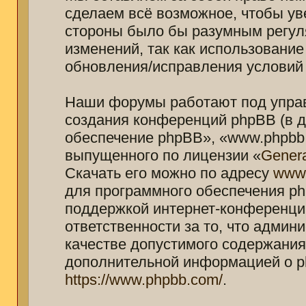
сделаем всё возможное, чтобы ув
стороны было бы разумным регуля
изменений, так как использование
обновления/исправления условий 
Наши форумы работают под управ
создания конференций phpBB (в 
обеспечение phpBB», «www.phpbb.
выпущенного по лицензии «
Genera
Скачать его можно по адресу
www
для программного обеспечения ph
поддержкой интернет-конференций
ответственности за то, что адми
качестве допустимого содержания 
дополнительной информацией о p
https://www.phpbb.com/
.