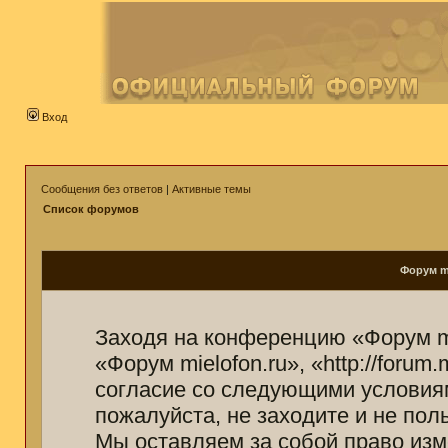
Вход
Сообщения без ответов
|
Активные темы
Список форумов
Форум mi
Заходя на конференцию «Форум mi
«Форум mielofon.ru», «http://forum
согласие со следующими условиям
пожалуйста, не заходите и не пол
Мы оставляем за собой право изм