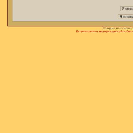
Создано на основе
Использование материалов сайта без 