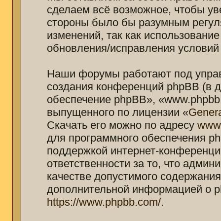
сделаем всё возможное, чтобы ув
стороны было бы разумным регуля
изменений, так как использование
обновления/исправления условий 
Наши форумы работают под управ
создания конференций phpBB (в 
обеспечение phpBB», «www.phpbb.
выпущенного по лицензии «
Genera
Скачать его можно по адресу
www
для программного обеспечения ph
поддержкой интернет-конференций
ответственности за то, что адми
качестве допустимого содержания 
дополнительной информацией о p
https://www.phpbb.com/
.