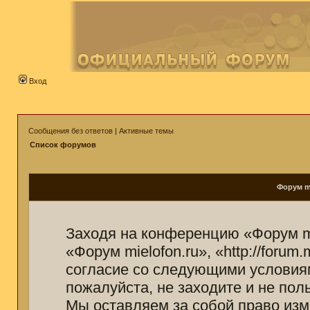
Вход
Сообщения без ответов
|
Активные темы
Список форумов
Форум mi
Заходя на конференцию «Форум mi
«Форум mielofon.ru», «http://forum
согласие со следующими условиям
пожалуйста, не заходите и не пол
Мы оставляем за собой право изм