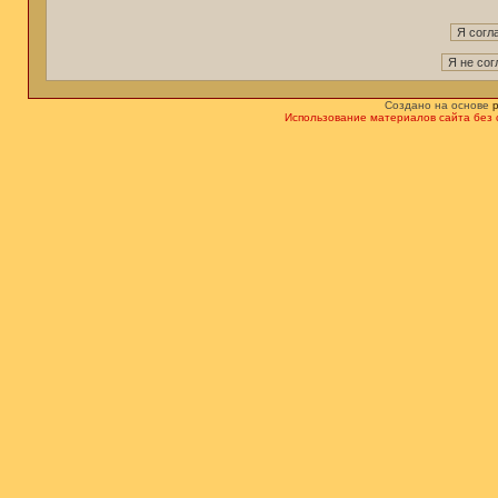
Создано на основе
Использование материалов сайта без 