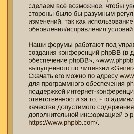
сделаем всё возможное, чтобы ув
стороны было бы разумным регуля
изменений, так как использование
обновления/исправления условий 
Наши форумы работают под управ
создания конференций phpBB (в 
обеспечение phpBB», «www.phpbb.
выпущенного по лицензии «
Genera
Скачать его можно по адресу
www
для программного обеспечения ph
поддержкой интернет-конференций
ответственности за то, что адми
качестве допустимого содержания 
дополнительной информацией о p
https://www.phpbb.com/
.