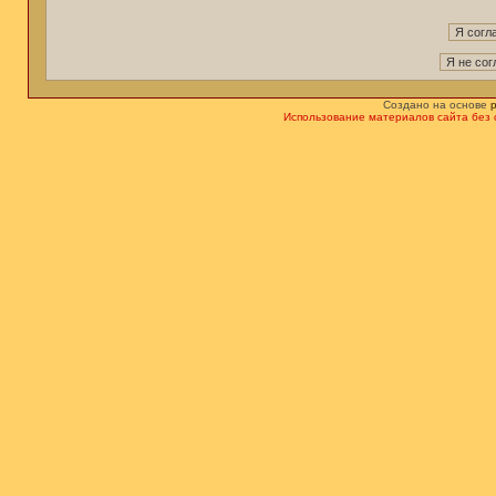
Создано на основе
Использование материалов сайта без 