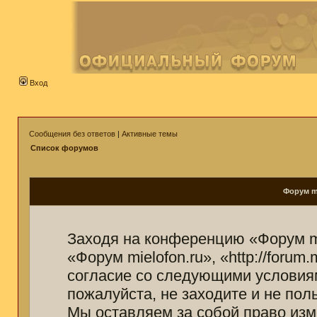
Вход
Сообщения без ответов
|
Активные темы
Список форумов
Форум mi
Заходя на конференцию «Форум mi
«Форум mielofon.ru», «http://forum
согласие со следующими условиям
пожалуйста, не заходите и не пол
Мы оставляем за собой право изм