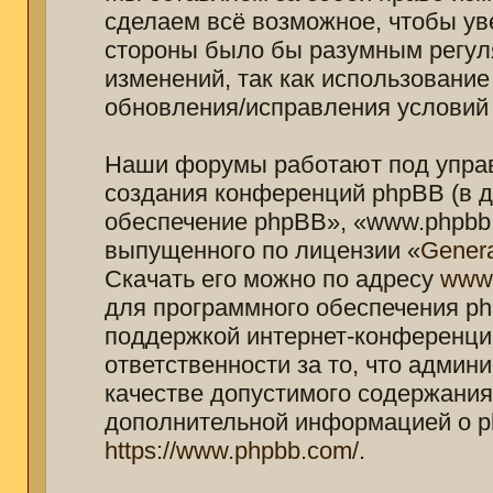
сделаем всё возможное, чтобы ув
стороны было бы разумным регуля
изменений, так как использование
обновления/исправления условий 
Наши форумы работают под управ
создания конференций phpBB (в 
обеспечение phpBB», «www.phpbb.
выпущенного по лицензии «
Genera
Скачать его можно по адресу
www
для программного обеспечения ph
поддержкой интернет-конференций
ответственности за то, что адми
качестве допустимого содержания 
дополнительной информацией о p
https://www.phpbb.com/
.