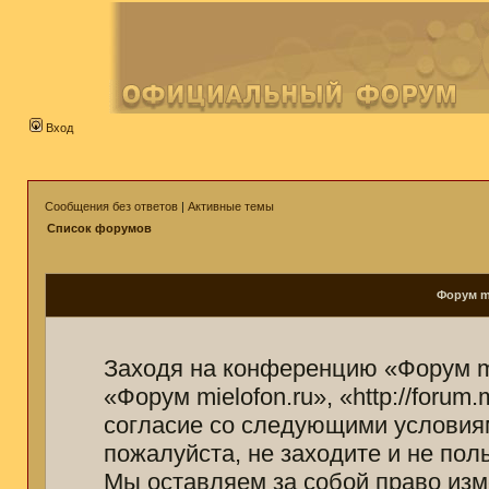
Вход
Сообщения без ответов
|
Активные темы
Список форумов
Форум mi
Заходя на конференцию «Форум mi
«Форум mielofon.ru», «http://forum
согласие со следующими условиям
пожалуйста, не заходите и не пол
Мы оставляем за собой право изм