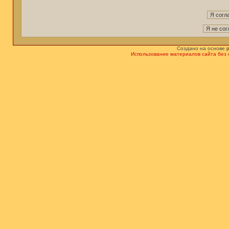
Создано на основе
Использование материалов сайта без 