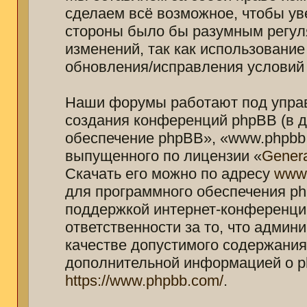
сделаем всё возможное, чтобы ув
стороны было бы разумным регуля
изменений, так как использование
обновления/исправления условий 
Наши форумы работают под управ
создания конференций phpBB (в 
обеспечение phpBB», «www.phpbb.
выпущенного по лицензии «
Genera
Скачать его можно по адресу
www
для программного обеспечения ph
поддержкой интернет-конференций
ответственности за то, что адми
качестве допустимого содержания 
дополнительной информацией о p
https://www.phpbb.com/
.