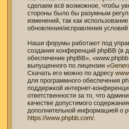
сделаем всё возможное, чтобы ув
стороны было бы разумным регуля
изменений, так как использование
обновления/исправления условий 
Наши форумы работают под управ
создания конференций phpBB (в 
обеспечение phpBB», «www.phpbb.
выпущенного по лицензии «
Genera
Скачать его можно по адресу
www
для программного обеспечения ph
поддержкой интернет-конференций
ответственности за то, что адми
качестве допустимого содержания 
дополнительной информацией о p
https://www.phpbb.com/
.