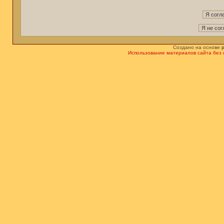
Создано на основе
Использование материалов сайта без 