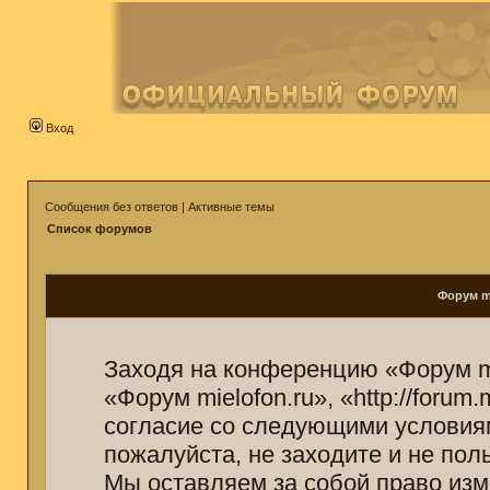
Вход
Сообщения без ответов
|
Активные темы
Список форумов
Форум mi
Заходя на конференцию «Форум mi
«Форум mielofon.ru», «http://forum
согласие со следующими условиям
пожалуйста, не заходите и не пол
Мы оставляем за собой право изм