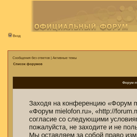
Вход
Сообщения без ответов
|
Активные темы
Список форумов
Форум mi
Заходя на конференцию «Форум mi
«Форум mielofon.ru», «http://forum
согласие со следующими условиям
пожалуйста, не заходите и не пол
Мы оставляем за собой право изм