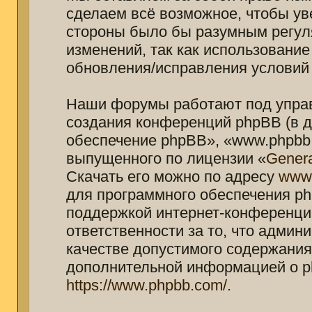
сделаем всё возможное, чтобы ув
стороны было бы разумным регуля
изменений, так как использование
обновления/исправления условий 
Наши форумы работают под управ
создания конференций phpBB (в 
обеспечение phpBB», «www.phpbb.
выпущенного по лицензии «
Genera
Скачать его можно по адресу
www
для программного обеспечения ph
поддержкой интернет-конференций
ответственности за то, что адми
качестве допустимого содержания 
дополнительной информацией о p
https://www.phpbb.com/
.