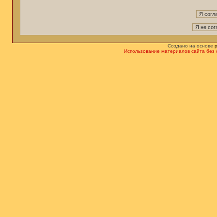
Создано на основе
Использование материалов сайта без 