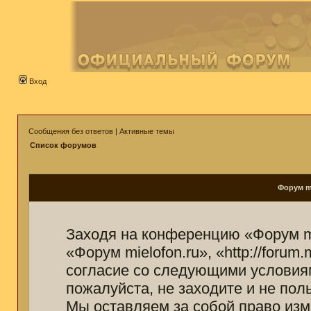
Вход
Сообщения без ответов
|
Активные темы
Список форумов
Форум mi
Заходя на конференцию «Форум mi
«Форум mielofon.ru», «http://forum
согласие со следующими условиям
пожалуйста, не заходите и не пол
Мы оставляем за собой право изм