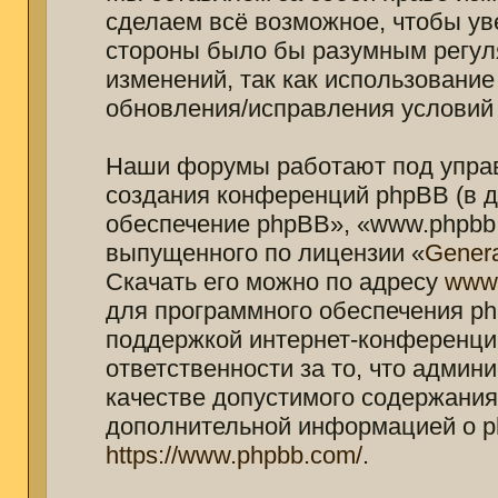
сделаем всё возможное, чтобы ув
стороны было бы разумным регуля
изменений, так как использование
обновления/исправления условий 
Наши форумы работают под управ
создания конференций phpBB (в 
обеспечение phpBB», «www.phpbb.
выпущенного по лицензии «
Genera
Скачать его можно по адресу
www
для программного обеспечения ph
поддержкой интернет-конференций
ответственности за то, что адми
качестве допустимого содержания 
дополнительной информацией о p
https://www.phpbb.com/
.