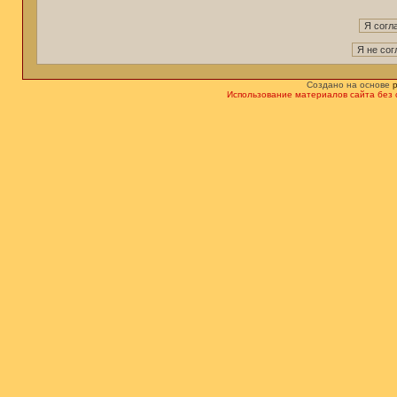
Создано на основе
Использование материалов сайта без 