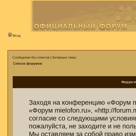
Вход
Сообщения без ответов
|
Активные темы
Список форумов
Форум mi
Заходя на конференцию «Форум mi
«Форум mielofon.ru», «http://forum
согласие со следующими условиям
пожалуйста, не заходите и не пол
Мы оставляем за собой право изм