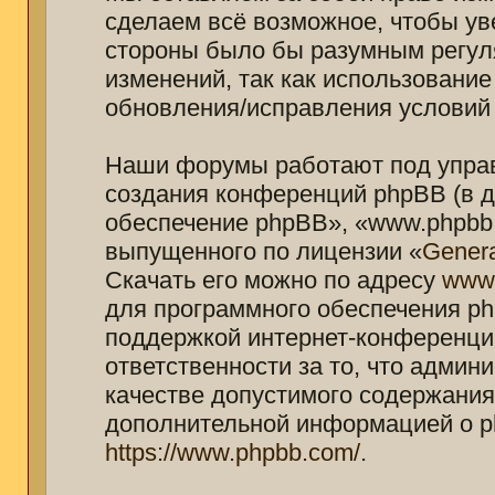
сделаем всё возможное, чтобы ув
стороны было бы разумным регуля
изменений, так как использование
обновления/исправления условий 
Наши форумы работают под управ
создания конференций phpBB (в 
обеспечение phpBB», «www.phpbb.
выпущенного по лицензии «
Genera
Скачать его можно по адресу
www
для программного обеспечения ph
поддержкой интернет-конференций
ответственности за то, что адми
качестве допустимого содержания 
дополнительной информацией о p
https://www.phpbb.com/
.