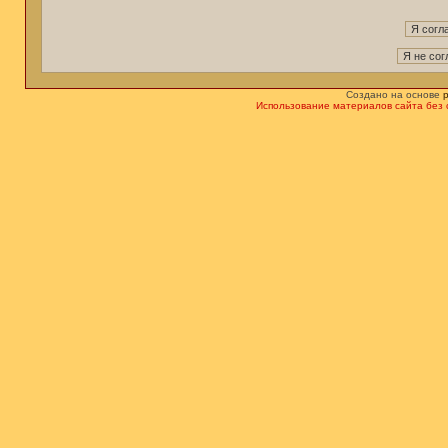
Создано на основе
Использование материалов сайта без 