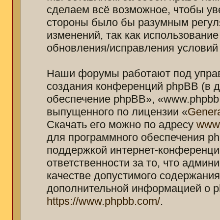
сделаем всё возможное, чтобы ув
стороны было бы разумным регуля
изменений, так как использование
обновления/исправления условий 
Наши форумы работают под управ
создания конференций phpBB (в 
обеспечение phpBB», «www.phpbb.
выпущенного по лицензии «
Genera
Скачать его можно по адресу
www
для программного обеспечения ph
поддержкой интернет-конференций
ответственности за то, что адми
качестве допустимого содержания 
дополнительной информацией о p
https://www.phpbb.com/
.