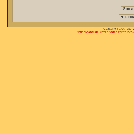
Создано на основе
Использование материалов сайта без 