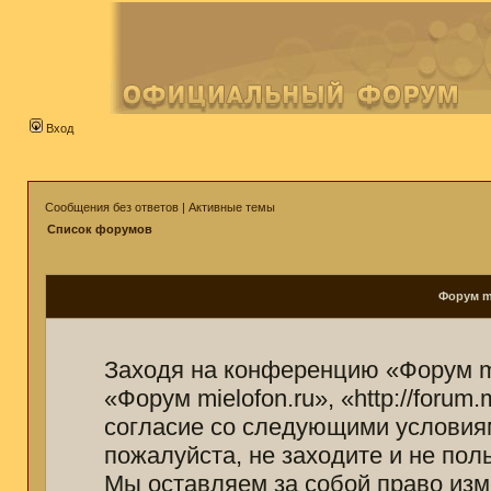
Вход
Сообщения без ответов
|
Активные темы
Список форумов
Форум mi
Заходя на конференцию «Форум mi
«Форум mielofon.ru», «http://forum
согласие со следующими условиям
пожалуйста, не заходите и не пол
Мы оставляем за собой право изм