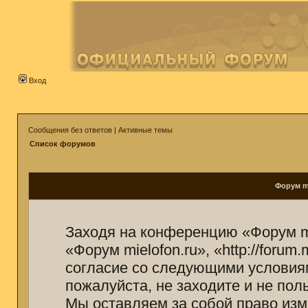
Вход
Сообщения без ответов
|
Активные темы
Список форумов
Форум mi
Заходя на конференцию «Форум mi
«Форум mielofon.ru», «http://forum
согласие со следующими условиям
пожалуйста, не заходите и не пол
Мы оставляем за собой право изм