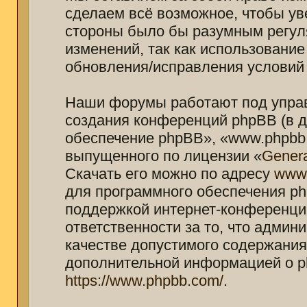
сделаем всё возможное, чтобы ув
стороны было бы разумным регуля
изменений, так как использование
обновления/исправления условий 
Наши форумы работают под управ
создания конференций phpBB (в 
обеспечение phpBB», «www.phpbb.
выпущенного по лицензии «
Genera
Скачать его можно по адресу
www
для программного обеспечения ph
поддержкой интернет-конференций
ответственности за то, что адми
качестве допустимого содержания 
дополнительной информацией о p
https://www.phpbb.com/
.