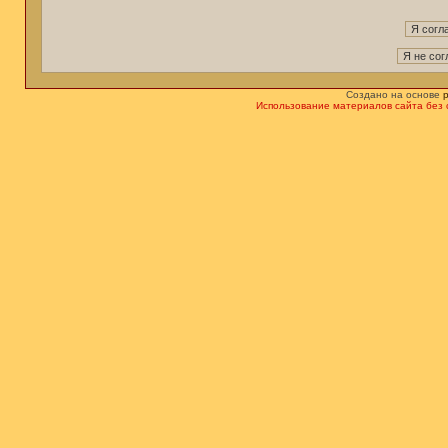
Создано на основе
Использование материалов сайта без 