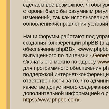
сделаем всё возможное, чтобы ув
стороны было бы разумным регуля
изменений, так как использование
обновления/исправления условий 
Наши форумы работают под управ
создания конференций phpBB (в 
обеспечение phpBB», «www.phpbb.
выпущенного по лицензии «
Genera
Скачать его можно по адресу
www
для программного обеспечения ph
поддержкой интернет-конференций
ответственности за то, что адми
качестве допустимого содержания 
дополнительной информацией о p
https://www.phpbb.com/
.