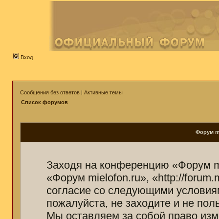
Вход
Сообщения без ответов
|
Активные темы
Список форумов
Форум mi
Заходя на конференцию «Форум mi
«Форум mielofon.ru», «http://forum
согласие со следующими условиям
пожалуйста, не заходите и не пол
Мы оставляем за собой право изм