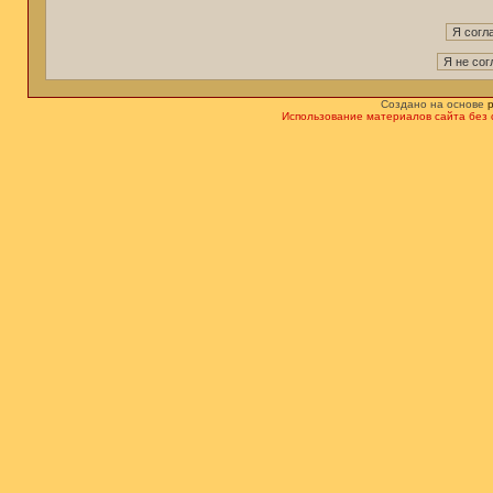
Создано на основе
Использование материалов сайта без 